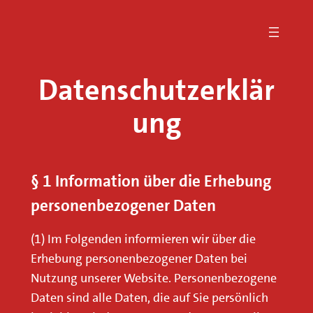
Zum
Inhalt
springen
Datenschutzerklär
ung
§ 1 Information über die Erhebung
personenbezogener Daten
(1) Im Folgenden informieren wir über die
Erhebung personenbezogener Daten bei
Nutzung unserer Website. Personenbezogene
Daten sind alle Daten, die auf Sie persönlich