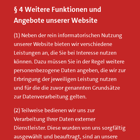
§ 4 Weitere Funktionen und
Angebote unserer Website
(1) Neben der rein informatorischen Nutzung
unserer Website bieten wir verschiedene
Leistungen an, die Sie bei Interesse nutzen
können. Dazu müssen Sie in der Regel weitere
personenbezogene Daten angeben, die wir zur
Erbringung der jeweiligen Leistung nutzen
und für die die zuvor genannten Grundsätze
zur Datenverarbeitung gelten.
(2) Teilweise bedienen wir uns zur
Verarbeitung Ihrer Daten externer
Dienstleister. Diese wurden von uns sorgfältig
ausgewählt und beauftragt, sind an unsere