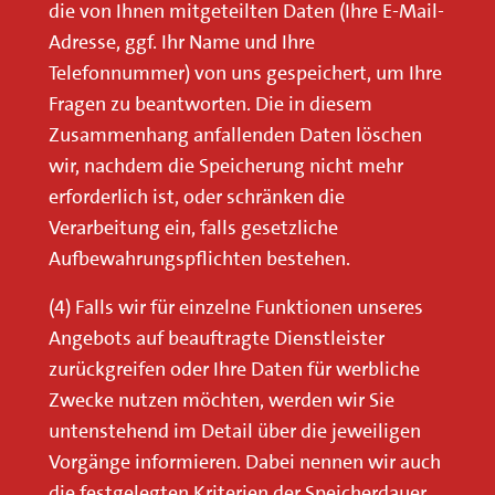
die von Ihnen mitgeteilten Daten (Ihre E-Mail-
Adresse, ggf. Ihr Name und Ihre
Telefonnummer) von uns gespeichert, um Ihre
Fragen zu beantworten. Die in diesem
Zusammenhang anfallenden Daten löschen
wir, nachdem die Speicherung nicht mehr
erforderlich ist, oder schränken die
Verarbeitung ein, falls gesetzliche
Aufbewahrungspflichten bestehen.
(4) Falls wir für einzelne Funktionen unseres
Angebots auf beauftragte Dienstleister
zurückgreifen oder Ihre Daten für werbliche
Zwecke nutzen möchten, werden wir Sie
untenstehend im Detail über die jeweiligen
Vorgänge informieren. Dabei nennen wir auch
die festgelegten Kriterien der Speicherdauer.