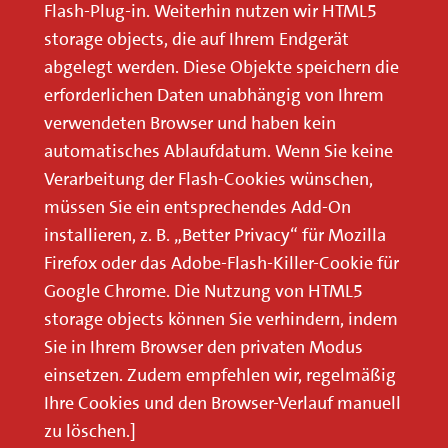
Flash-Plug-in. Weiterhin nutzen wir HTML5
storage objects, die auf Ihrem Endgerät
abgelegt werden. Diese Objekte speichern die
erforderlichen Daten unabhängig von Ihrem
verwendeten Browser und haben kein
automatisches Ablaufdatum. Wenn Sie keine
Verarbeitung der Flash-Cookies wünschen,
müssen Sie ein entsprechendes Add-On
installieren, z. B. „Better Privacy“ für Mozilla
Firefox oder das Adobe-Flash-Killer-Cookie für
Google Chrome. Die Nutzung von HTML5
storage objects können Sie verhindern, indem
Sie in Ihrem Browser den privaten Modus
einsetzen. Zudem empfehlen wir, regelmäßig
Ihre Cookies und den Browser-Verlauf manuell
zu löschen.]