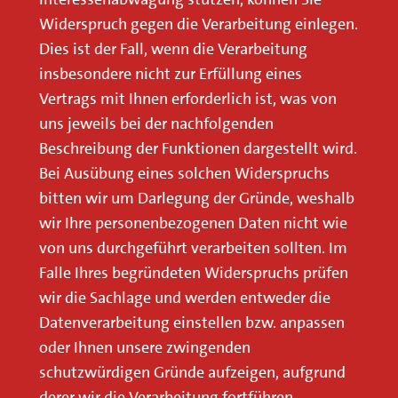
Widerspruch gegen die Verarbeitung einlegen.
Dies ist der Fall, wenn die Verarbeitung
insbesondere nicht zur Erfüllung eines
Vertrags mit Ihnen erforderlich ist, was von
uns jeweils bei der nachfolgenden
Beschreibung der Funktionen dargestellt wird.
Bei Ausübung eines solchen Widerspruchs
bitten wir um Darlegung der Gründe, weshalb
wir Ihre personenbezogenen Daten nicht wie
von uns durchgeführt verarbeiten sollten. Im
Falle Ihres begründeten Widerspruchs prüfen
wir die Sachlage und werden entweder die
Datenverarbeitung einstellen bzw. anpassen
oder Ihnen unsere zwingenden
schutzwürdigen Gründe aufzeigen, aufgrund
derer wir die Verarbeitung fortführen.