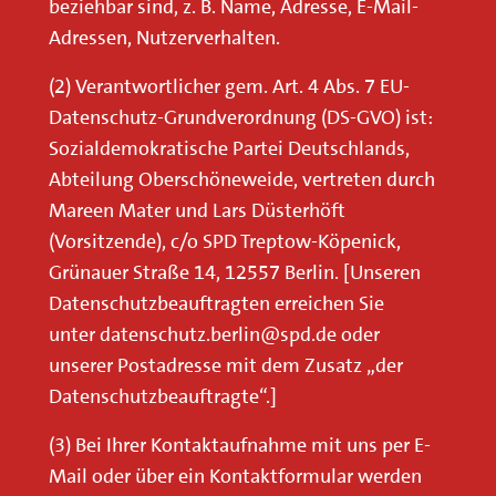
beziehbar sind, z. B. Name, Adresse, E-Mail-
Adressen, Nutzerverhalten.
(2) Verantwortlicher gem. Art. 4 Abs. 7 EU-
Datenschutz-Grundverordnung (DS-GVO) ist:
Sozialdemokratische Partei Deutschlands,
Abteilung Oberschöneweide, vertreten durch
Mareen Mater und Lars Düsterhöft
(Vorsitzende), c/o SPD Treptow-Köpenick,
Grünauer Straße 14, 12557 Berlin. [Unseren
Datenschutzbeauftragten erreichen Sie
unter datenschutz.berlin@spd.de oder
unserer Postadresse mit dem Zusatz „der
Datenschutzbeauftragte“.]
(3) Bei Ihrer Kontaktaufnahme mit uns per E-
Mail oder über ein Kontaktformular werden