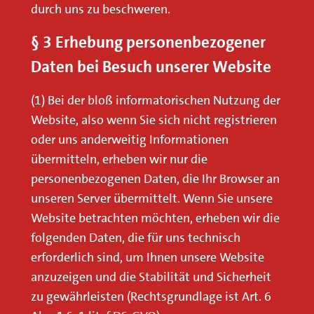
durch uns zu beschweren.
§ 3 Erhebung personenbezogener
Daten bei Besuch unserer Website
(1) Bei der bloß informatorischen Nutzung der
Website, also wenn Sie sich nicht registrieren
oder uns anderweitig Informationen
übermitteln, erheben wir nur die
personenbezogenen Daten, die Ihr Browser an
unseren Server übermittelt. Wenn Sie unsere
Website betrachten möchten, erheben wir die
folgenden Daten, die für uns technisch
erforderlich sind, um Ihnen unsere Website
anzuzeigen und die Stabilität und Sicherheit
zu gewährleisten (Rechtsgrundlage ist Art. 6