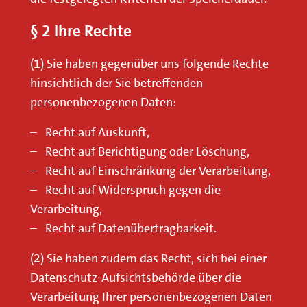
§ 2 Ihre Rechte
(1) Sie haben gegenüber uns folgende Rechte
hinsichtlich der Sie betreffenden
personenbezogenen Daten:
– Recht auf Auskunft,
– Recht auf Berichtigung oder Löschung,
– Recht auf Einschränkung der Verarbeitung,
– Recht auf Widerspruch gegen die
Verarbeitung,
– Recht auf Datenübertragbarkeit.
(2) Sie haben zudem das Recht, sich bei einer
Datenschutz-Aufsichtsbehörde über die
Verarbeitung Ihrer personenbezogenen Daten