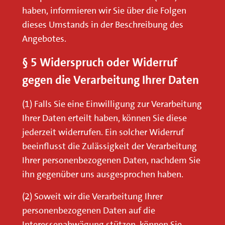
haben, informieren wir Sie über die Folgen
dieses Umstands in der Beschreibung des
Angebotes.
§ 5 Widerspruch oder Widerruf
gegen die Verarbeitung Ihrer Daten
(1) Falls Sie eine Einwilligung zur Verarbeitung
Ihrer Daten erteilt haben, können Sie diese
jederzeit widerrufen. Ein solcher Widerruf
beeinflusst die Zulässigkeit der Verarbeitung
Ihrer personenbezogenen Daten, nachdem Sie
ihn gegenüber uns ausgesprochen haben.
(2) Soweit wir die Verarbeitung Ihrer
personenbezogenen Daten auf die
Interessenabwägung stützen, können Sie