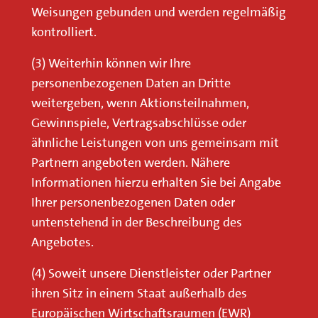
Weisungen gebunden und werden regelmäßig
kontrolliert.
(3) Weiterhin können wir Ihre
personenbezogenen Daten an Dritte
weitergeben, wenn Aktionsteilnahmen,
Gewinnspiele, Vertragsabschlüsse oder
ähnliche Leistungen von uns gemeinsam mit
Partnern angeboten werden. Nähere
Informationen hierzu erhalten Sie bei Angabe
Ihrer personenbezogenen Daten oder
untenstehend in der Beschreibung des
Angebotes.
(4) Soweit unsere Dienstleister oder Partner
ihren Sitz in einem Staat außerhalb des
Europäischen Wirtschaftsraumen (EWR)