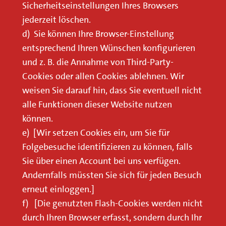
Sicherheitseinstellungen Ihres Browsers
jederzeit löschen.
d) Sie können Ihre Browser-Einstellung
entsprechend Ihren Wünschen konfigurieren
und z. B. die Annahme von Third-Party-
Cookies oder allen Cookies ablehnen. Wir
weisen Sie darauf hin, dass Sie eventuell nicht
alle Funktionen dieser Website nutzen
können.
e) [Wir setzen Cookies ein, um Sie für
Folgebesuche identifizieren zu können, falls
Sie über einen Account bei uns verfügen.
Andernfalls müssten Sie sich für jeden Besuch
erneut einloggen.]
f) [Die genutzten Flash-Cookies werden nicht
durch Ihren Browser erfasst, sondern durch Ihr