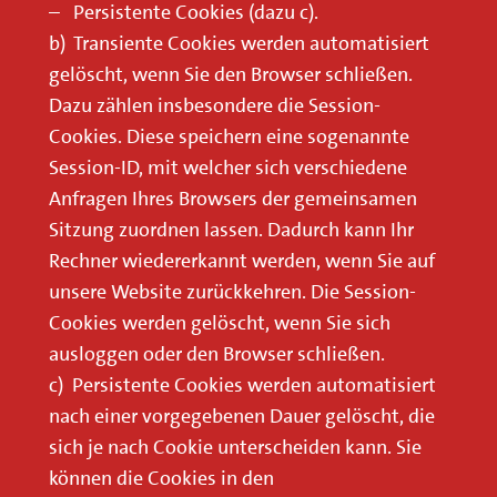
– Persistente Cookies (dazu c).
b) Transiente Cookies werden automatisiert
gelöscht, wenn Sie den Browser schließen.
Dazu zählen insbesondere die Session-
Cookies. Diese speichern eine sogenannte
Session-ID, mit welcher sich verschiedene
Anfragen Ihres Browsers der gemeinsamen
Sitzung zuordnen lassen. Dadurch kann Ihr
Rechner wiedererkannt werden, wenn Sie auf
unsere Website zurückkehren. Die Session-
Cookies werden gelöscht, wenn Sie sich
ausloggen oder den Browser schließen.
c) Persistente Cookies werden automatisiert
nach einer vorgegebenen Dauer gelöscht, die
sich je nach Cookie unterscheiden kann. Sie
können die Cookies in den