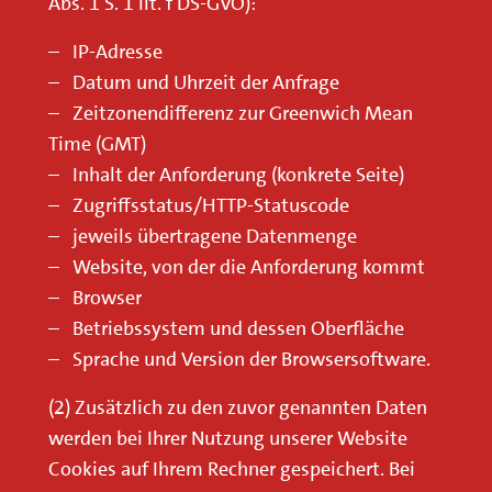
Abs. 1 S. 1 lit. f DS-GVO):
– IP-Adresse
– Datum und Uhrzeit der Anfrage
– Zeitzonendifferenz zur Greenwich Mean
Time (GMT)
– Inhalt der Anforderung (konkrete Seite)
– Zugriffsstatus/HTTP-Statuscode
– jeweils übertragene Datenmenge
– Website, von der die Anforderung kommt
– Browser
– Betriebssystem und dessen Oberfläche
– Sprache und Version der Browsersoftware.
(2) Zusätzlich zu den zuvor genannten Daten
werden bei Ihrer Nutzung unserer Website
Cookies auf Ihrem Rechner gespeichert. Bei