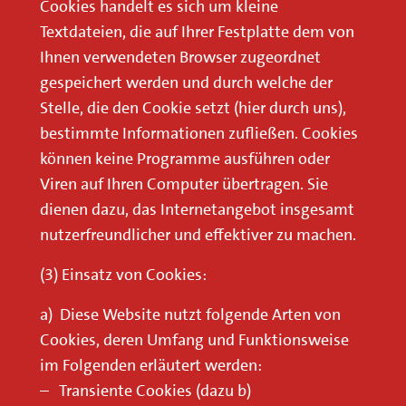
Cookies handelt es sich um kleine
Textdateien, die auf Ihrer Festplatte dem von
Ihnen verwendeten Browser zugeordnet
gespeichert werden und durch welche der
Stelle, die den Cookie setzt (hier durch uns),
bestimmte Informationen zufließen. Cookies
können keine Programme ausführen oder
Viren auf Ihren Computer übertragen. Sie
dienen dazu, das Internetangebot insgesamt
nutzerfreundlicher und effektiver zu machen.
(3) Einsatz von Cookies:
a) Diese Website nutzt folgende Arten von
Cookies, deren Umfang und Funktionsweise
im Folgenden erläutert werden:
– Transiente Cookies (dazu b)